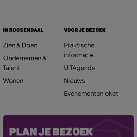
IN ROOSENDAAL
VOOR JE BEZOEK
Zien & Doen
Praktische
informatie
Ondernemen &
Talent
UITAgenda
Wonen
Nieuws
Evenementenloket
PLAN JE BEZOEK