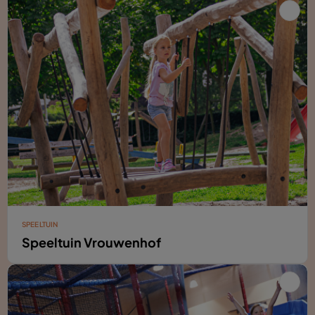
SPEELTUIN
Speeltuin Vrouwenhof