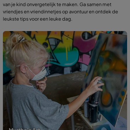
van je kind onvergetelijk te maken. Ga samen met
vriendjes en vriendinnetjes op avontuur en ontdek de
leukste tips voor een leuke dag.
Myrthe's Art