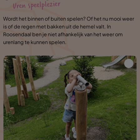
Uren speelplezier
Wordt het binnen of buiten spelen? Of het nu mooi weer
is of de regen met bakken uit de hemel valt. In
Roosendaal ben je niet afhankelijk van het weer om
urenlang te kunnen spelen.