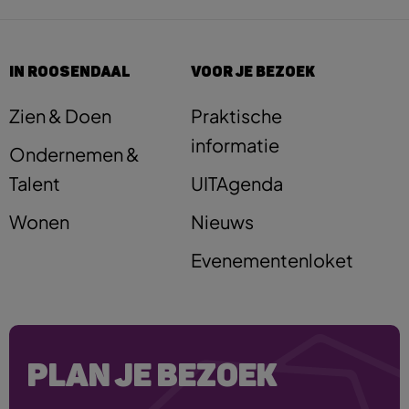
IN ROOSENDAAL
VOOR JE BEZOEK
Zien & Doen
Praktische
informatie
Ondernemen &
Talent
UITAgenda
Wonen
Nieuws
Evenementenloket
PLAN JE BEZOEK