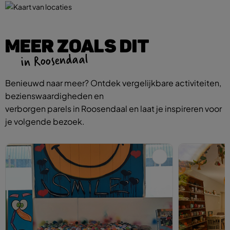
MEER ZOALS DIT
in Roosendaal
Benieuwd naar meer? Ontdek vergelijkbare activiteiten,
bezienswaardigheden en
verborgen parels in Roosendaal en laat je inspireren voor
je volgende bezoek.