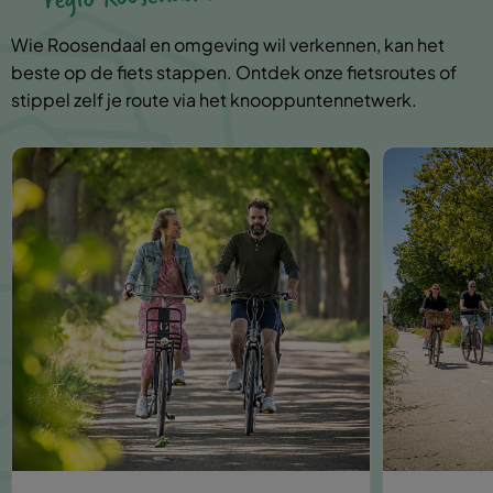
Wie Roosendaal en omgeving wil verkennen, kan het
beste op de fiets stappen. Ontdek onze fietsroutes of
stippel zelf je route via het knooppuntennetwerk.