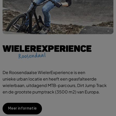
WIELEREXPERIENCE
Roosendaal
De Roosendaalse WielerExperience is een
unieke urban locatie en heeft een geasfalteerde
wielerbaan, uitdagend MTB-parcours, Dirt Jump Track
en de grootste pumptrack (3500 m2) van Europa.
Meer informatie