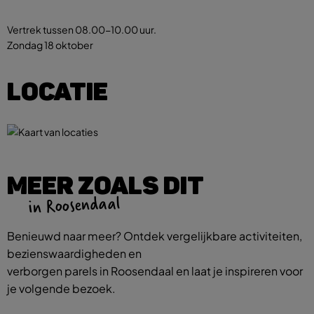
Vertrek tussen 08.00-10.00 uur.
Zondag 18 oktober
LOCATIE
MEER ZOALS DIT
in Roosendaal
Benieuwd naar meer? Ontdek vergelijkbare activiteiten,
bezienswaardigheden en
verborgen parels in Roosendaal en laat je inspireren voor
je volgende bezoek.