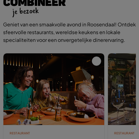
COMBINEER
je bezoek
Geniet van een smaakvolle avond in Roosendaal! Ontdek
sfeervolle restaurants, wereldse keukens en lokale
specialiteiten voor een onvergetelijke dinerervaring.
RESTAURANT
RESTAURANT