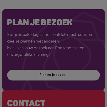
PLAN JE BEZOEK
Stel je ideale dag samen, ontdek must-sees en
deel je plannen met anderen.
Maak van jouw bezoek aan Roosendaal een
onvergetelijke ervaring!
Plan nu je bezoek
CONTACT