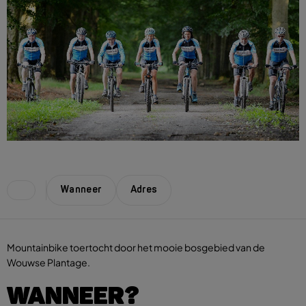
Wanneer
Adres
Mountainbike toertocht door het mooie bosgebied van de
Wouwse Plantage.
WANNEER?