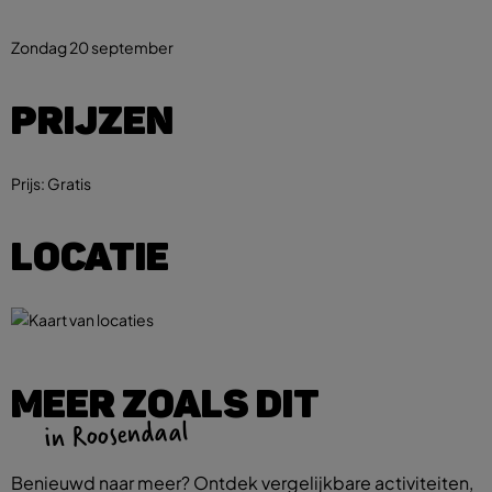
Zondag 20 september
PRIJZEN
Prijs:
Gratis
LOCATIE
MEER ZOALS DIT
in Roosendaal
Benieuwd naar meer? Ontdek vergelijkbare activiteiten,