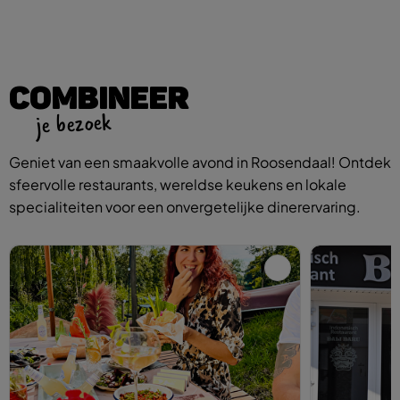
COMBINEER
je bezoek
Geniet van een smaakvolle avond in Roosendaal! Ontdek
sfeervolle restaurants, wereldse keukens en lokale
specialiteiten voor een onvergetelijke dinerervaring.