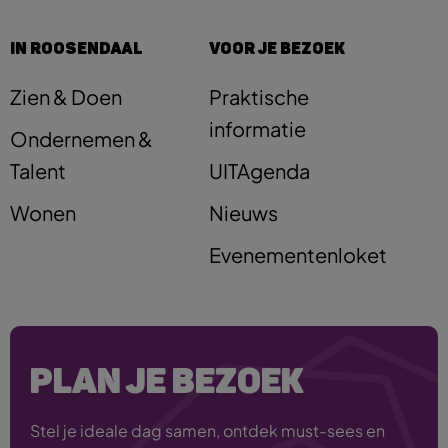
IN ROOSENDAAL
VOOR JE BEZOEK
Zien & Doen
Praktische
informatie
Ondernemen &
Talent
UITAgenda
Wonen
Nieuws
Evenementenloket
PLAN JE BEZOEK
Stel je ideale dag samen, ontdek must-sees en