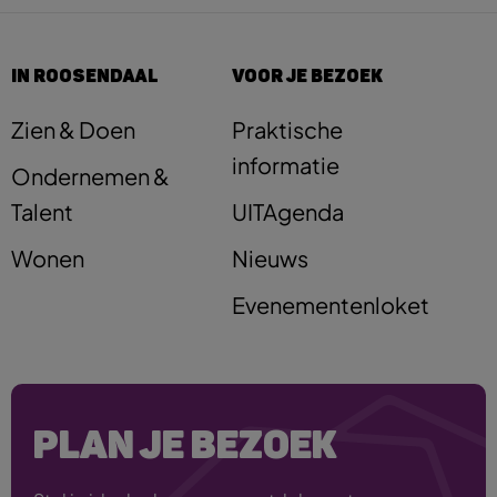
IN ROOSENDAAL
VOOR JE BEZOEK
Zien & Doen
Praktische
informatie
Ondernemen &
Talent
UITAgenda
Wonen
Nieuws
Evenementenloket
PLAN JE BEZOEK