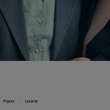
Prijzen
Locatie