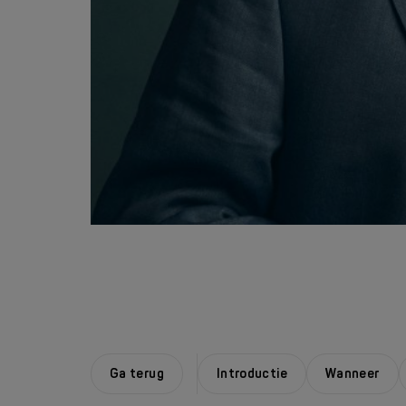
Ga terug
Introductie
Wanneer