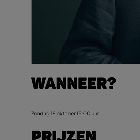
WANNEER?
Zondag 18 oktober
15:00 uur
PRIJZEN