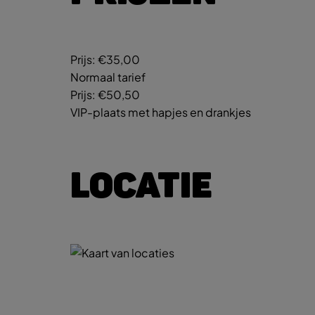
Prijs:
€35,00
Normaal tarief
Prijs:
€50,50
VIP-plaats met hapjes en drankjes
LOCATIE