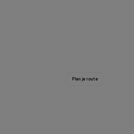
Plan je route