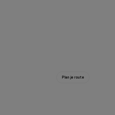
Plan je route