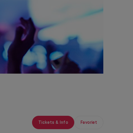
Tickets & Info
Favoriet