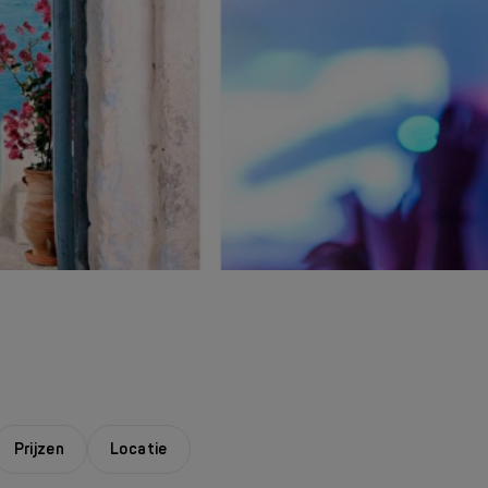
Prijzen
Locatie