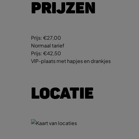
PRIJZEN
Prijs:
€27,00
Normaal tarief
Prijs:
€42,50
VIP-plaats met hapjes en drankjes
LOCATIE