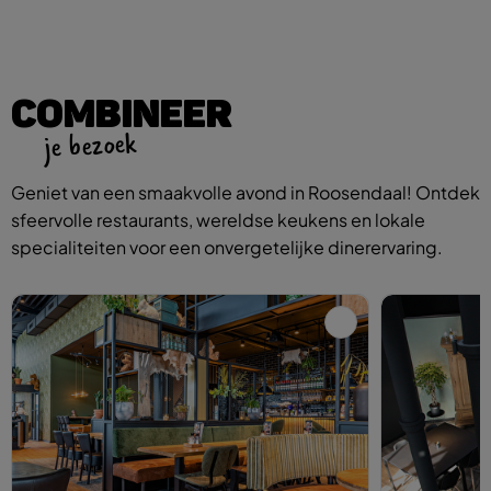
COMBINEER
je bezoek
Geniet van een smaakvolle avond in Roosendaal! Ontdek
sfeervolle restaurants, wereldse keukens en lokale
specialiteiten voor een onvergetelijke dinerervaring.