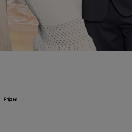
Prijzen