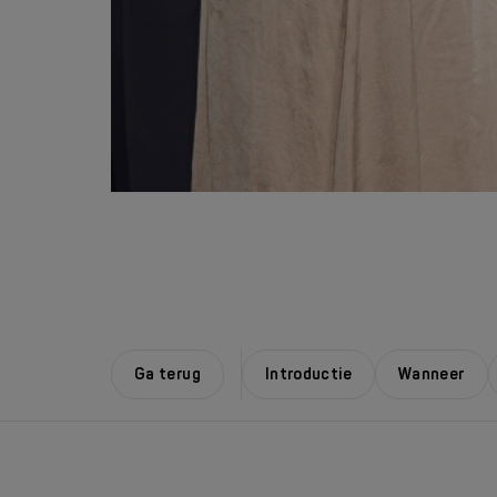
Ga terug
Introductie
Wanneer