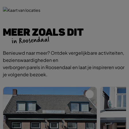
MEER ZOALS DIT
in Roosendaal
Benieuwd naar meer? Ontdek vergelijkbare activiteiten,
bezienswaardigheden en
verborgen parels in Roosendaal en laat je inspireren voor
je volgende bezoek.