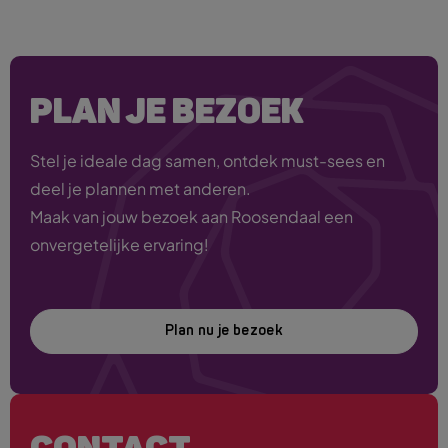
PLAN JE BEZOEK
Stel je ideale dag samen, ontdek must-sees en
deel je plannen met anderen.
Maak van jouw bezoek aan Roosendaal een
onvergetelijke ervaring!
Plan nu je bezoek