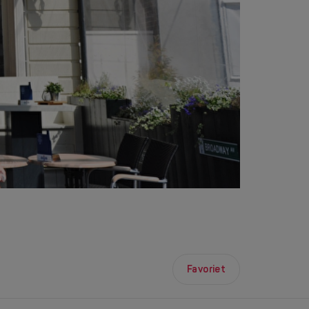
Favoriet