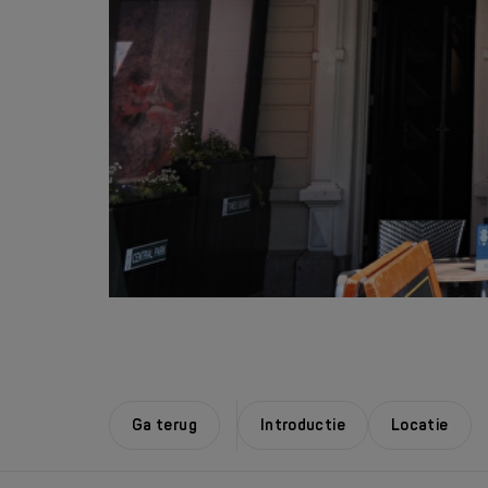
Ga terug
Introductie
Locatie