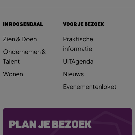
IN ROOSENDAAL
VOOR JE BEZOEK
Zien & Doen
Praktische
informatie
Ondernemen &
Talent
UITAgenda
Wonen
Nieuws
Evenementenloket
PLAN JE BEZOEK