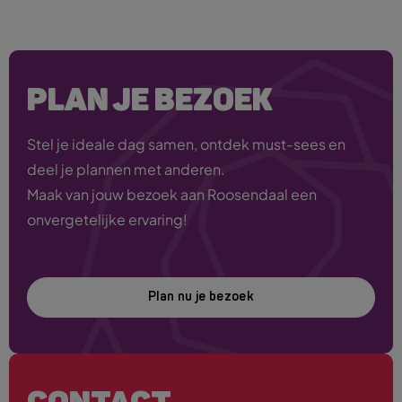
PLAN JE BEZOEK
Stel je ideale dag samen, ontdek must-sees en
deel je plannen met anderen.
Maak van jouw bezoek aan Roosendaal een
onvergetelijke ervaring!
Plan nu je bezoek