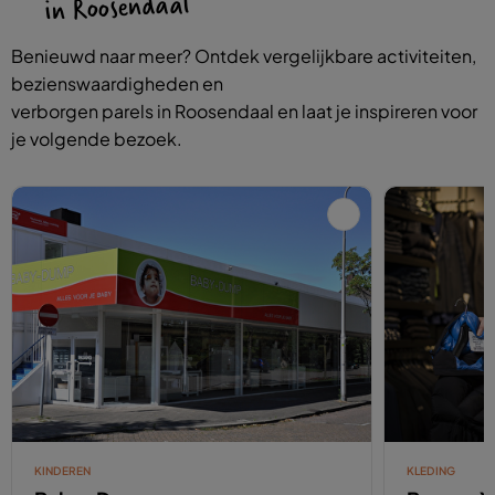
in Roosendaal
Benieuwd naar meer? Ontdek vergelijkbare activiteiten,
bezienswaardigheden en
verborgen parels in Roosendaal en laat je inspireren voor
je volgende bezoek.
KINDEREN
KLEDING