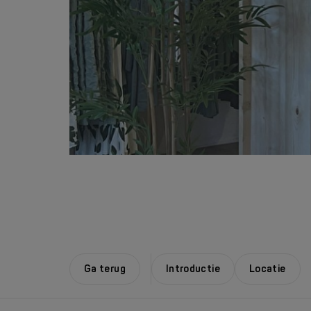
Ga terug
Introductie
Locatie