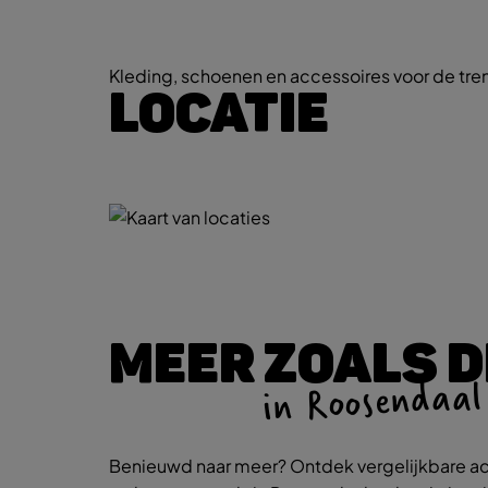
Kleding, schoenen en accessoires voor de tr
LOCATIE
MEER ZOALS D
in Roosendaal
Benieuwd naar meer? Ontdek vergelijkbare ac