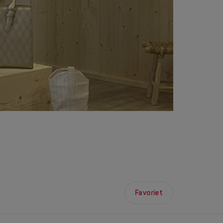
Favoriet