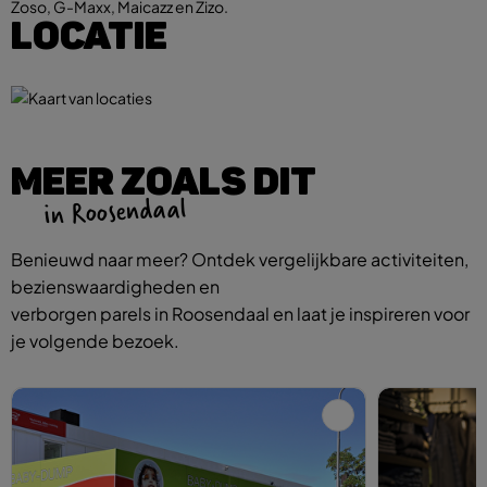
Zoso, G-Maxx, Maicazz en Zizo.
LOCATIE
MEER ZOALS DIT
in Roosendaal
Benieuwd naar meer? Ontdek vergelijkbare activiteiten,
bezienswaardigheden en
verborgen parels in Roosendaal en laat je inspireren voor
je volgende bezoek.