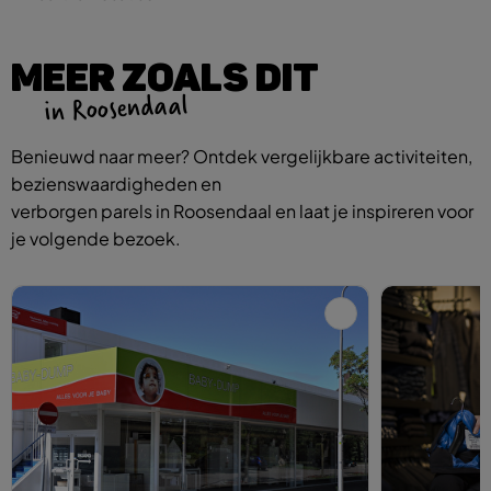
MEER ZOALS DIT
in Roosendaal
Benieuwd naar meer? Ontdek vergelijkbare activiteiten,
bezienswaardigheden en
verborgen parels in Roosendaal en laat je inspireren voor
je volgende bezoek.