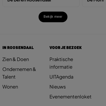
Bekijk meer
IN ROOSENDAAL
VOOR JE BEZOEK
Zien & Doen
Praktische
informatie
Ondernemen &
Talent
UITAgenda
Wonen
Nieuws
Evenementenloket