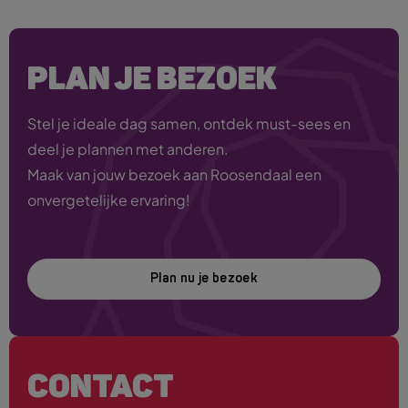
PLAN JE BEZOEK
Stel je ideale dag samen, ontdek must-sees en
deel je plannen met anderen.
Maak van jouw bezoek aan Roosendaal een
onvergetelijke ervaring!
Plan nu je bezoek
CONTACT