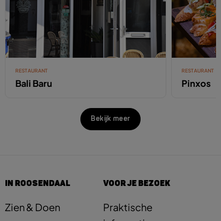
RESTAURANT
RESTAURANT
Bali Baru
Pinxos
Bekijk meer
IN ROOSENDAAL
VOOR JE BEZOEK
Zien & Doen
Praktische