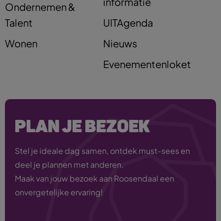
informatie
Ondernemen &
Talent
UITAgenda
Wonen
Nieuws
Evenementenloket
PLAN JE BEZOEK
Stel je ideale dag samen, ontdek must-sees en
deel je plannen met anderen.
Maak van jouw bezoek aan Roosendaal een
onvergetelijke ervaring!