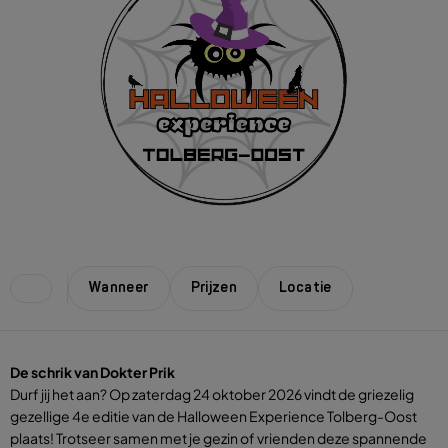
Wanneer
Prijzen
Locatie
De schrik van Dokter Prik
Durf jij het aan? Op zaterdag 24 oktober 2026 vindt de griezelig
gezellige 4e editie van de Halloween Experience Tolberg-Oost
plaats! Trotseer samen met je gezin of vrienden deze spannende