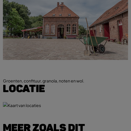
Groenten, confituur, granola, noten en wol.
LOCATIE
MEER ZOALS DIT