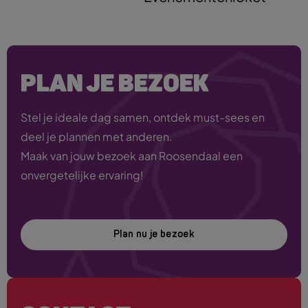
PLAN JE BEZOEK
Stel je ideale dag samen, ontdek must-sees en
deel je plannen met anderen.
Maak van jouw bezoek aan Roosendaal een
onvergetelijke ervaring!
Plan nu je bezoek