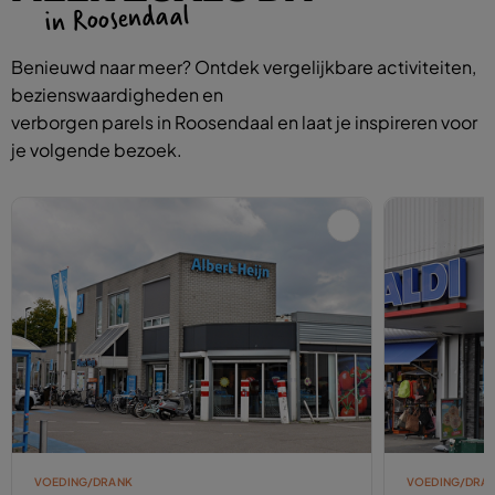
in Roosendaal
Benieuwd naar meer? Ontdek vergelijkbare activiteiten,
bezienswaardigheden en
verborgen parels in Roosendaal en laat je inspireren voor
je volgende bezoek.
VOEDING/DRANK
VOEDING/DRA