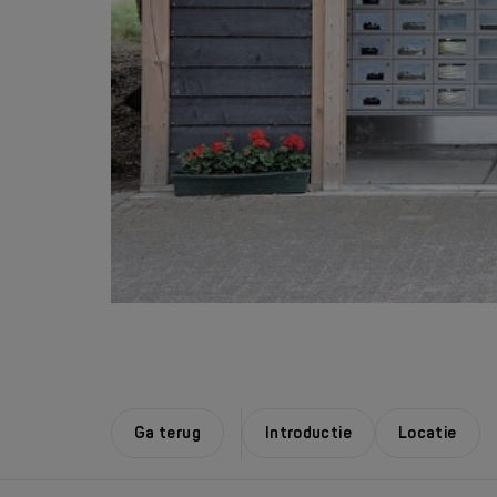
Ga terug
Introductie
Locatie