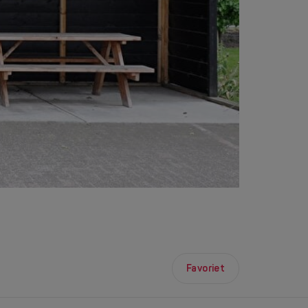
Favoriet