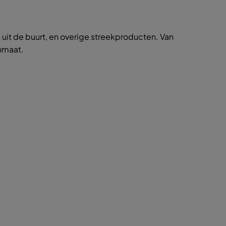
uit de buurt, en overige streekproducten. Van
tomaat.