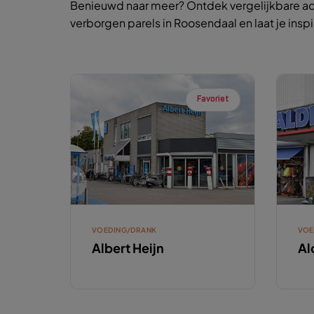
Benieuwd naar meer? Ontdek vergelijkbare ac
verborgen parels in Roosendaal en laat je insp
Favoriet
VOEDING/DRANK
VOE
Albert Heijn
Al