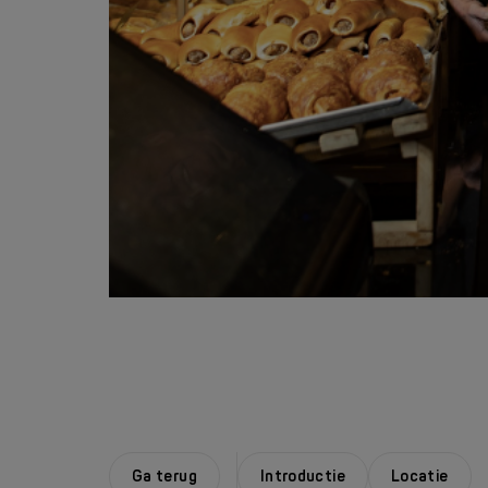
Ga terug
Introductie
Locatie