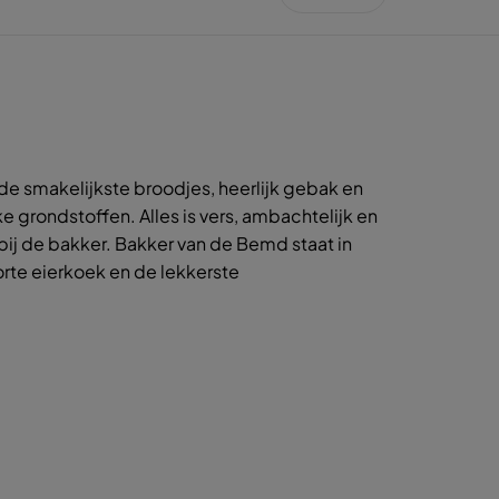
de smakelijkste broodjes, heerlijk gebak en
e grondstoffen. Alles is vers, ambachtelijk en
 bij de bakker. Bakker van de Bemd staat in
rte eierkoek en de lekkerste