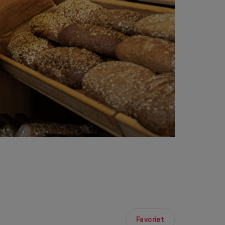
Favoriet