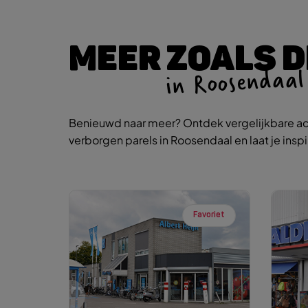
MEER ZOALS D
in Roosendaal
Benieuwd naar meer? Ontdek vergelijkbare ac
verborgen parels in Roosendaal en laat je insp
Favoriet