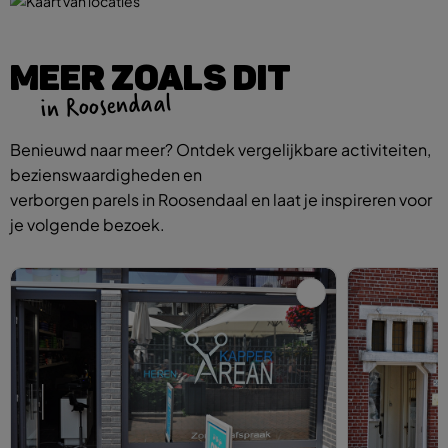
MEER ZOALS DIT
in Roosendaal
Benieuwd naar meer? Ontdek vergelijkbare activiteiten,
bezienswaardigheden en
verborgen parels in Roosendaal en laat je inspireren voor
je volgende bezoek.