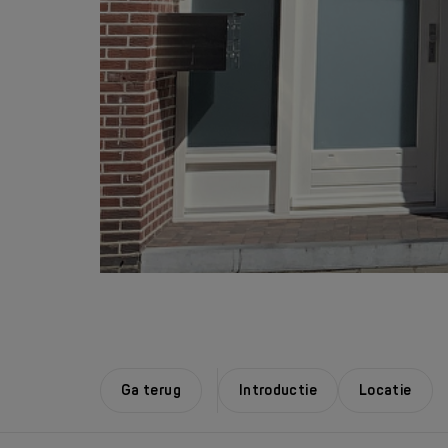
Ga terug
Introductie
Locatie