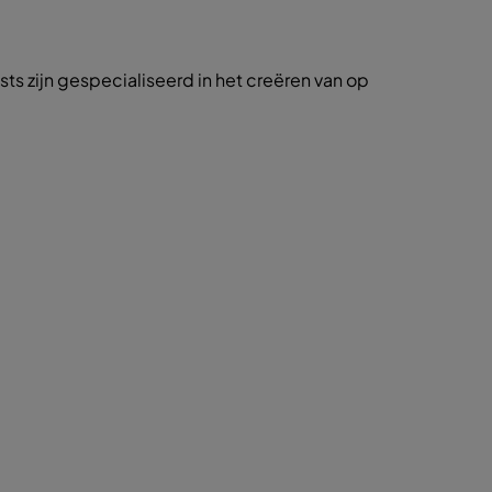
sts zijn gespecialiseerd in het creëren van op