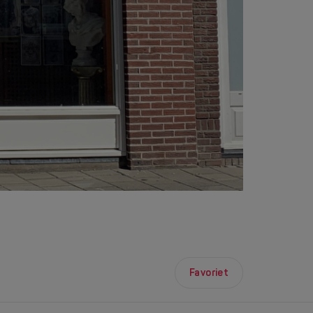
Favoriet