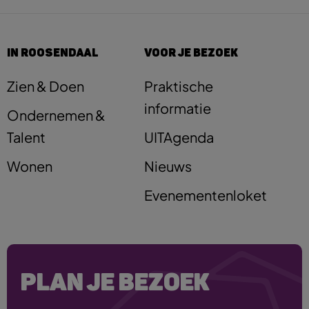
IN ROOSENDAAL
VOOR JE BEZOEK
Zien & Doen
Praktische
informatie
Ondernemen &
Talent
UITAgenda
Wonen
Nieuws
Evenementenloket
PLAN JE BEZOEK