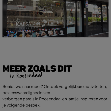
MEER ZOALS DIT
in Roosendaal
Benieuwd naar meer? Ontdek vergelijkbare activiteiten,
bezienswaardigheden en
verborgen parels in Roosendaal en laat je inspireren voor
je volgende bezoek.