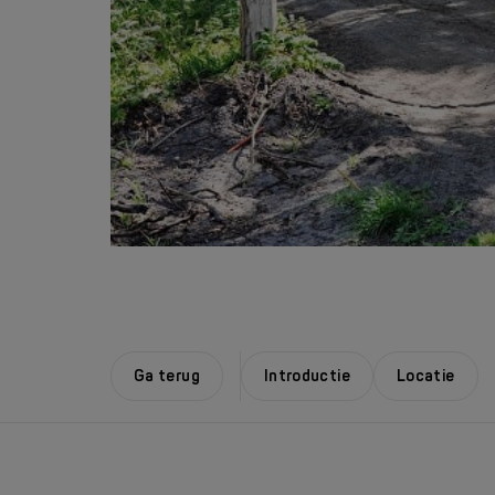
Ga terug
Introductie
Locatie