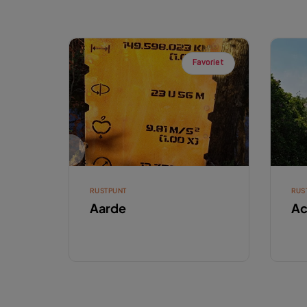
Favoriet
RUSTPUNT
RUS
Aarde
Ac