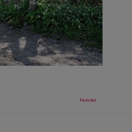
Favoriet