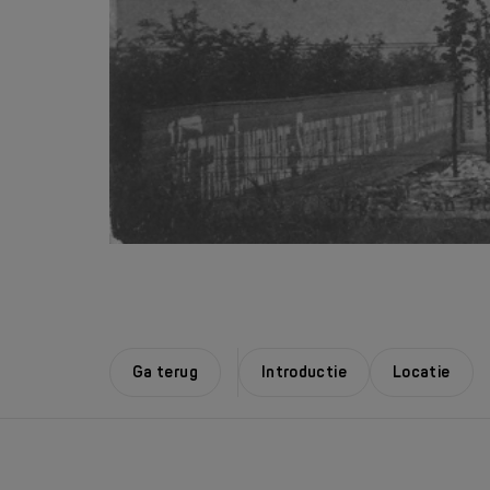
Ga terug
Introductie
Locatie