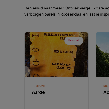
Benieuwd naar meer? Ontdek vergelijkbare ac
verborgen parels in Roosendaal en laat je insp
Favoriet
RUSTPUNT
RUS
Aarde
Ac