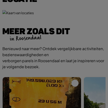
MEER ZOALS DIT
in Roosendaal
Benieuwd naar meer? Ontdek vergelijkbare activiteiten,
bezienswaardigheden en
verborgen parels in Roosendaal en laat je inspireren voor
je volgende bezoek.