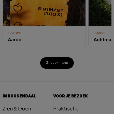
RUSTPUNT
RUSTPUNT
Aarde
Achtmaa
Ontdek meer
IN ROOSENDAAL
VOOR JE BEZOEK
Zien & Doen
Praktische