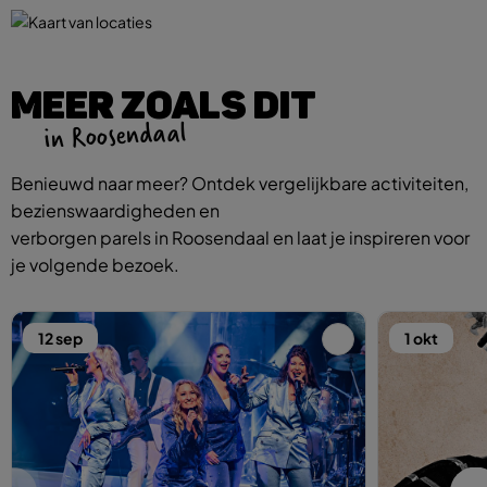
MEER ZOALS DIT
in Roosendaal
Benieuwd naar meer? Ontdek vergelijkbare activiteiten,
bezienswaardigheden en
verborgen parels in Roosendaal en laat je inspireren voor
je volgende bezoek.
12 sep
1 okt