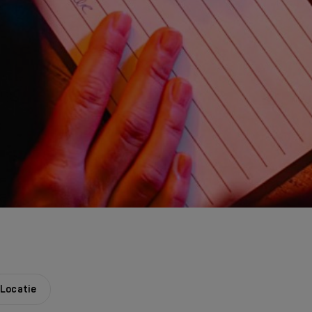
Locatie