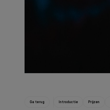
Ga terug
Introductie
Prijzen