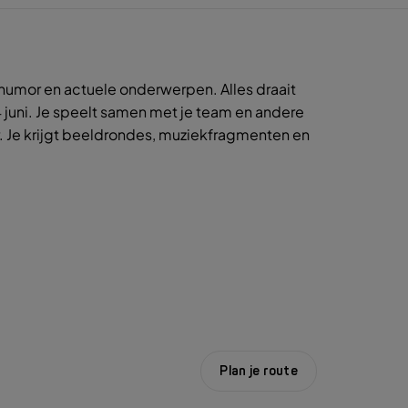
 humor en actuele onderwerpen. Alles draait
 juni. Je speelt samen met je team en andere
r. Je krijgt beeldrondes, muziekfragmenten en
Plan je route