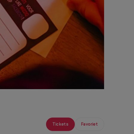
Tickets
Favoriet