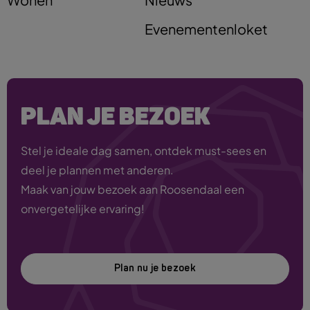
Evenementenloket
PLAN JE BEZOEK
Stel je ideale dag samen, ontdek must-sees en
deel je plannen met anderen.
Maak van jouw bezoek aan Roosendaal een
onvergetelijke ervaring!
Plan nu je bezoek