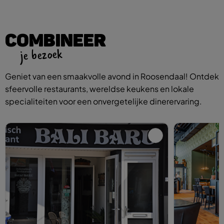
COMBINEER
je bezoek
Geniet van een smaakvolle avond in Roosendaal! Ontdek
sfeervolle restaurants, wereldse keukens en lokale
specialiteiten voor een onvergetelijke dinerervaring.