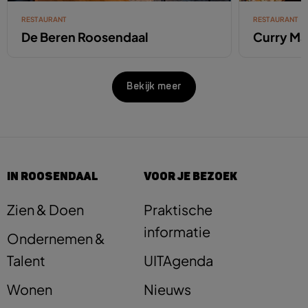
RESTAURANT
RESTAURANT
De Beren Roosendaal
Curry Ma
Bekijk meer
IN ROOSENDAAL
VOOR JE BEZOEK
Zien & Doen
Praktische
informatie
Ondernemen &
Talent
UITAgenda
Wonen
Nieuws