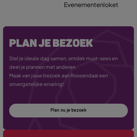
Evenementenloket
PLAN JE BEZOEK
Stel je ideale dag samen, ontdek must-sees en
deel je plannen met anderen.
Maak van jouw bezoek aan Roosendaal een
onvergetelijke ervaring!
Plan nu je bezoek