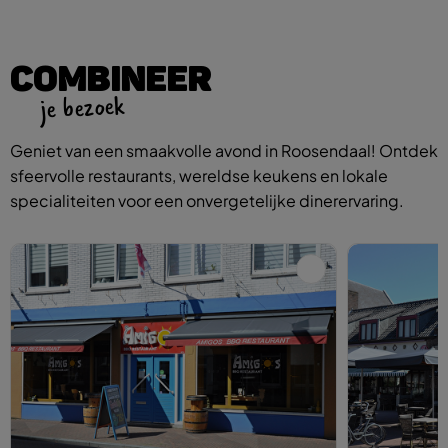
COMBINEER
je bezoek
Geniet van een smaakvolle avond in Roosendaal! Ontdek
sfeervolle restaurants, wereldse keukens en lokale
specialiteiten voor een onvergetelijke dinerervaring.