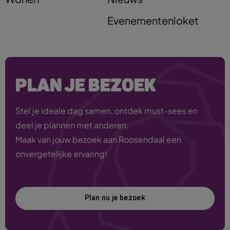
Evenementenloket
PLAN JE BEZOEK
Stel je ideale dag samen, ontdek must-sees en
deel je plannen met anderen.
Maak van jouw bezoek aan Roosendaal een
onvergetelijke ervaring!
Plan nu je bezoek