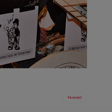
Favoriet