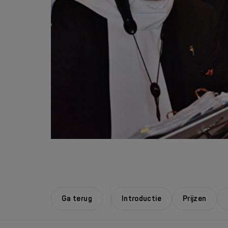
Ga terug
Introductie
Prijzen