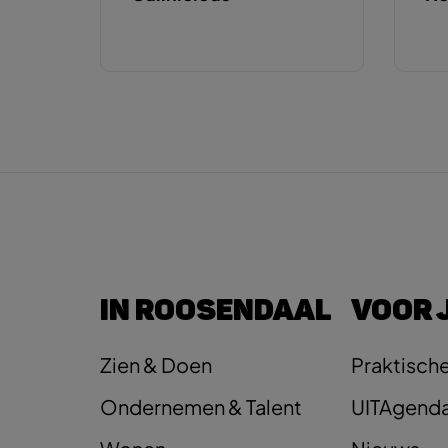
IN ROOSENDAAL
VOOR 
Zien & Doen
Praktische
Ondernemen & Talent
UITAgend