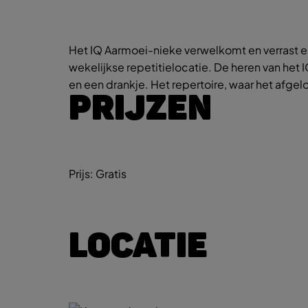
Het IQ Aarmoei-nieke verwelkomt en verrast el
wekelijkse repetitielocatie. De heren van het I
en een drankje. Het repertoire, waar het afge
PRIJZEN
Prijs:
Gratis
LOCATIE