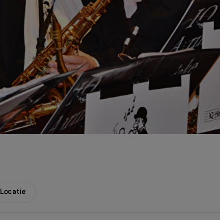
Locatie