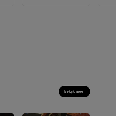
Bekijk meer