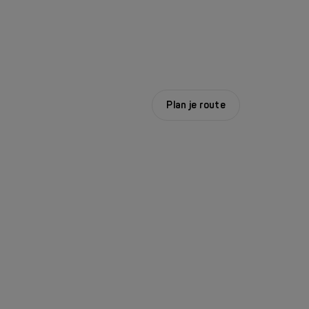
Plan je route