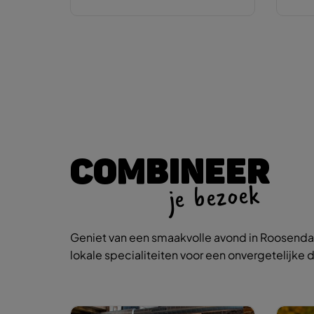
COMBINEER
je bezoek
Geniet van een smaakvolle avond in Roosendaa
lokale specialiteiten voor een onvergetelijke d