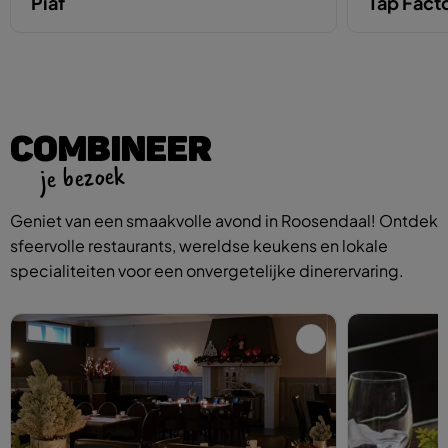
Piaf
Tap Fact
COMBINEER
je bezoek
Geniet van een smaakvolle avond in Roosendaal! Ontdek
sfeervolle restaurants, wereldse keukens en lokale
specialiteiten voor een onvergetelijke dinerervaring.