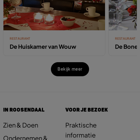
RESTAURANT
RESTAURANT
De Huiskamer van Wouw
De Bone
Bekijk meer
IN ROOSENDAAL
VOOR JE BEZOEK
Zien & Doen
Praktische
informatie
Ondernemen &