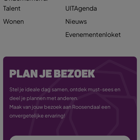
Talent
UITAgenda
Wonen
Nieuws
Evenementenloket
PLAN JE BEZOEK
Stel je ideale dag samen, ontdek must-sees en
deel je plannen met anderen.
Maak van jouw bezoek aan Roosendaal een
onvergetelijke ervaring!