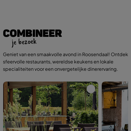
COMBINEER
je bezoek
Geniet van een smaakvolle avond in Roosendaal! Ontdek
sfeervolle restaurants, wereldse keukens en lokale
specialiteiten voor een onvergetelijke dinerervaring.