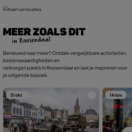
MEER ZOALS DIT
in Roosendaal
Benieuwd naar meer? Ontdek vergelijkbare activiteiten,
bezienswaardigheden en
verborgen parels in Roosendaal en laat je inspireren voor
je volgende bezoek.
31 okt
14 nov