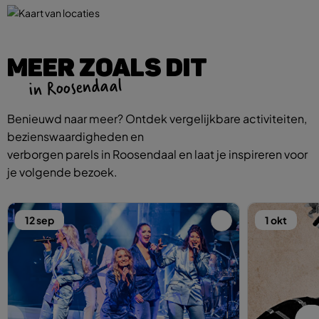
MEER ZOALS DIT
in Roosendaal
Benieuwd naar meer? Ontdek vergelijkbare activiteiten,
bezienswaardigheden en
verborgen parels in Roosendaal en laat je inspireren voor
je volgende bezoek.
12 sep
1 okt