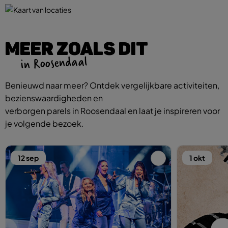
MEER ZOALS DIT
in Roosendaal
Benieuwd naar meer? Ontdek vergelijkbare activiteiten,
bezienswaardigheden en
verborgen parels in Roosendaal en laat je inspireren voor
je volgende bezoek.
12 sep
1 okt