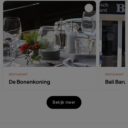
RESTAURANT
RESTAURANT
De Bonenkoning
Bali Baru
Bekijk meer