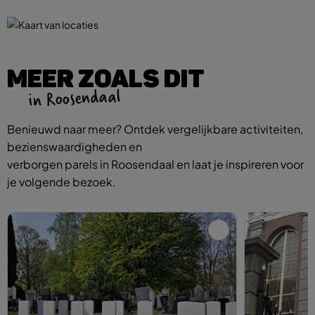
MEER ZOALS DIT
in Roosendaal
Benieuwd naar meer? Ontdek vergelijkbare activiteiten,
bezienswaardigheden en
verborgen parels in Roosendaal en laat je inspireren voor
je volgende bezoek.