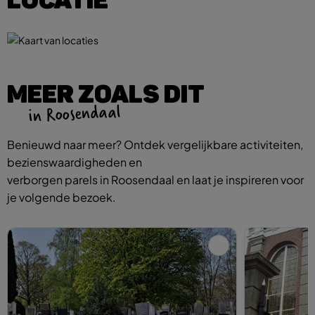
MEER ZOALS DIT
in Roosendaal
Benieuwd naar meer? Ontdek vergelijkbare activiteiten,
bezienswaardigheden en
verborgen parels in Roosendaal en laat je inspireren voor
je volgende bezoek.