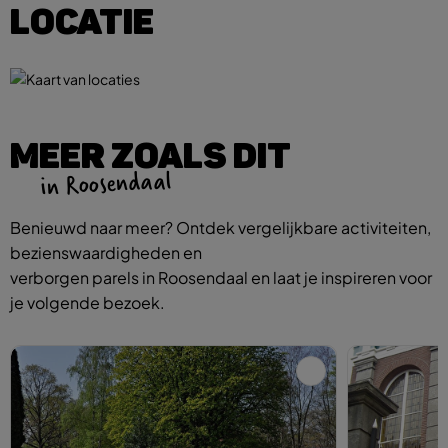
LOCATIE
MEER ZOALS DIT
in Roosendaal
Benieuwd naar meer? Ontdek vergelijkbare activiteiten,
bezienswaardigheden en
verborgen parels in Roosendaal en laat je inspireren voor
je volgende bezoek.