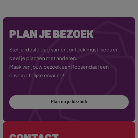
PLAN JE BEZOEK
Stel je ideale dag samen, ontdek must-sees en
deel je plannen met anderen.
Maak van jouw bezoek aan Roosendaal een
onvergetelijke ervaring!
Plan nu je bezoek