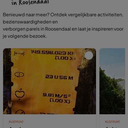
in Roosendaal
Benieuwd naar meer? Ontdek vergelijkbare activiteiten,
bezienswaardigheden en
verborgen parels in Roosendaal en laat je inspireren voor
je volgende bezoek.
RUSTPUNT
RUSTPUNT