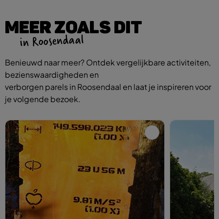
MEER ZOALS DIT
in Roosendaal
Benieuwd naar meer? Ontdek vergelijkbare activiteiten,
bezienswaardigheden en
verborgen parels in Roosendaal en laat je inspireren voor
je volgende bezoek.