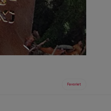
Favoriet