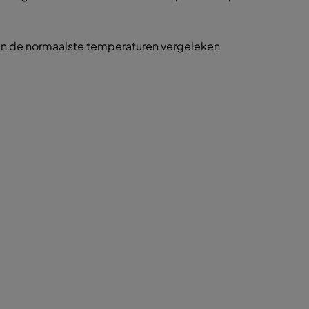
van de normaalste temperaturen vergeleken