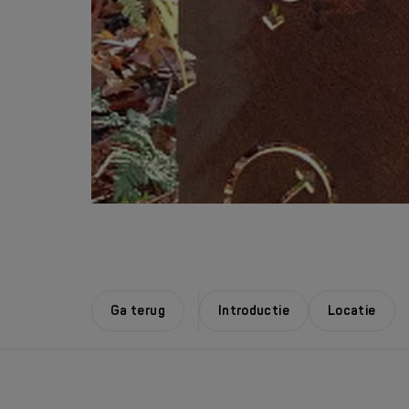
Ga terug
Introductie
Locatie