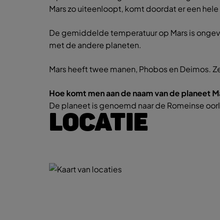
Mars zo uiteenloopt, komt doordat er een hel
De gemiddelde temperatuur op Mars is ongevee
met de andere planeten.
Mars heeft twee manen, Phobos en Deimos. Ze zi
Hoe komt men aan de naam van de planeet M
De planeet is genoemd naar de Romeinse oorl
LOCATIE