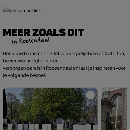
MEER ZOALS DIT
in Roosendaal
Benieuwd naar meer? Ontdek vergelijkbare activiteiten,
bezienswaardigheden en
verborgen parels in Roosendaal en laat je inspireren voor
je volgende bezoek.